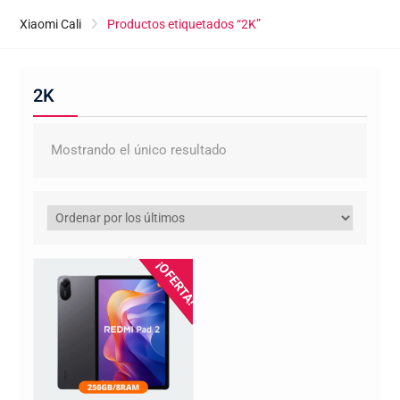
Xiaomi Cali
Productos etiquetados “2K”
2K
Mostrando el único resultado
¡OFERTA!