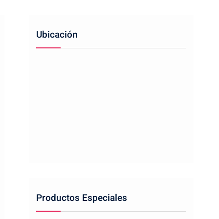
Ubicación
Productos Especiales