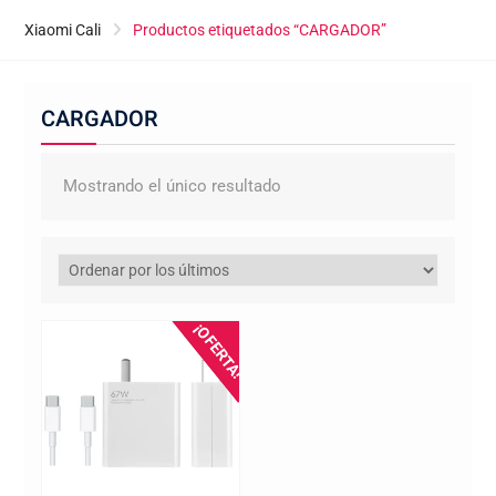
Xiaomi Cali
Productos etiquetados “CARGADOR”
CARGADOR
Mostrando el único resultado
¡OFERTA!