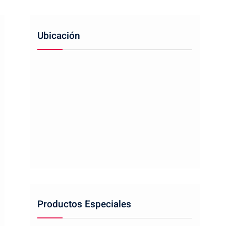
Ubicación
Productos Especiales