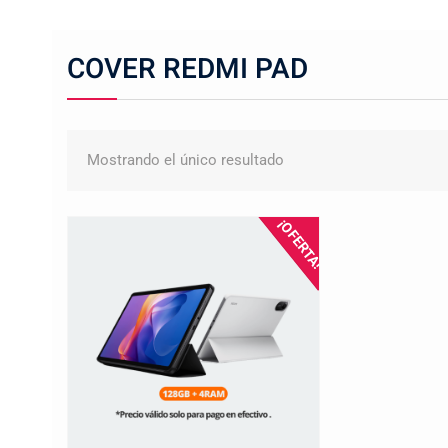
COVER REDMI PAD
Mostrando el único resultado
¡OFERTA!