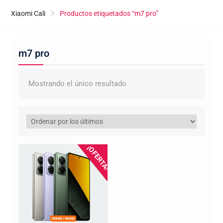
Xiaomi Cali
Productos etiquetados “m7 pro”
m7 pro
Mostrando el único resultado
¡OFERTA!