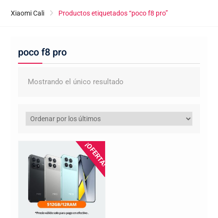
Xiaomi Cali
Productos etiquetados “poco f8 pro”
poco f8 pro
Mostrando el único resultado
¡OFERTA!