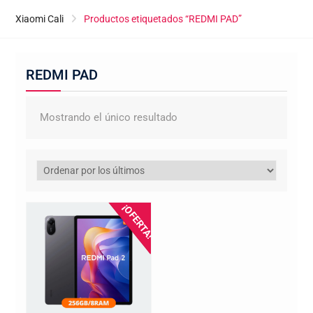
Xiaomi Cali
Productos etiquetados “REDMI PAD”
REDMI PAD
Mostrando el único resultado
¡OFERTA!