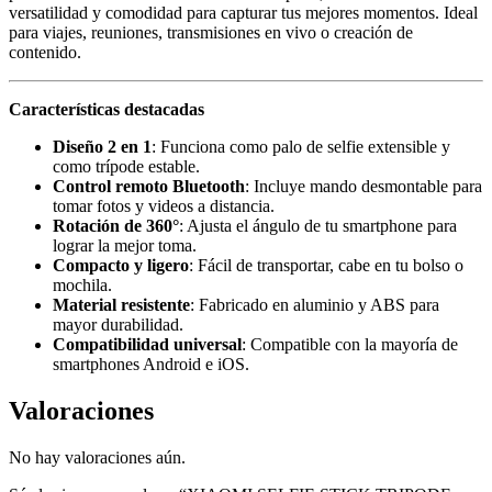
versatilidad y comodidad para capturar tus mejores momentos. Ideal
para viajes, reuniones, transmisiones en vivo o creación de
contenido.
Características destacadas
Diseño 2 en 1
: Funciona como palo de selfie extensible y
como trípode estable.
Control remoto Bluetooth
: Incluye mando desmontable para
tomar fotos y videos a distancia.
Rotación de 360°
: Ajusta el ángulo de tu smartphone para
lograr la mejor toma.
Compacto y ligero
: Fácil de transportar, cabe en tu bolso o
mochila.
Material resistente
: Fabricado en aluminio y ABS para
mayor durabilidad.
Compatibilidad universal
: Compatible con la mayoría de
smartphones Android e iOS.
Valoraciones
No hay valoraciones aún.