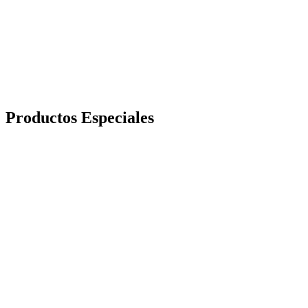
Productos Especiales