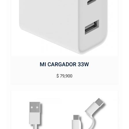
MI CARGADOR 33W
$
79,900