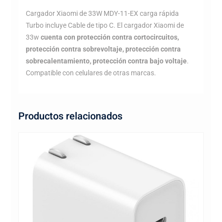
Cargador Xiaomi de 33W MDY-11-EX carga rápida
Turbo incluye Cable de tipo C. El cargador Xiaomi de
33w
cuenta con protección contra cortocircuitos,
protección contra sobrevoltaje, protección contra
sobrecalentamiento, protección contra bajo voltaje
.
Compatible con celulares de otras marcas.
Productos relacionados