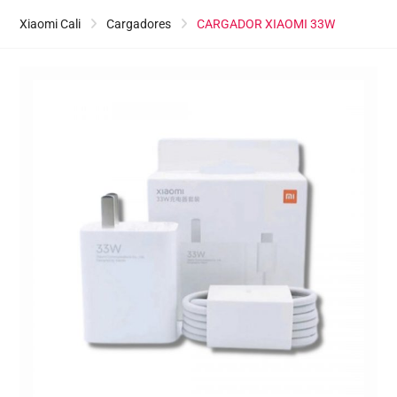
Xiaomi Cali
Cargadores
CARGADOR XIAOMI 33W