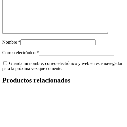
Nombre
*
Correo electrónico
*
Guarda mi nombre, correo electrónico y web en este navegador
para la próxima vez que comente.
Productos relacionados