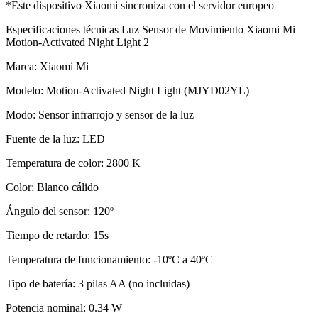
*Este dispositivo Xiaomi sincroniza con el servidor europeo
Especificaciones técnicas Luz Sensor de Movimiento Xiaomi Mi
Motion-Activated Night Light 2
Marca: Xiaomi Mi
Modelo: Motion-Activated Night Light (MJYD02YL)
Modo: Sensor infrarrojo y sensor de la luz
Fuente de la luz: LED
Temperatura de color: 2800 K
Color: Blanco cálido
Ángulo del sensor: 120º
Tiempo de retardo: 15s
Temperatura de funcionamiento: -10ºC a 40ºC
Tipo de batería: 3 pilas AA (no incluidas)
Potencia nominal: 0.34 W