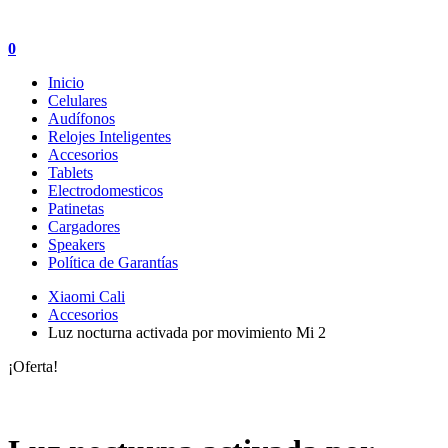
0
Inicio
Celulares
Audífonos
Relojes Inteligentes
Accesorios
Tablets
Electrodomesticos
Patinetas
Cargadores
Speakers
Política de Garantías
Xiaomi Cali
Accesorios
Luz nocturna activada por movimiento Mi 2
¡Oferta!