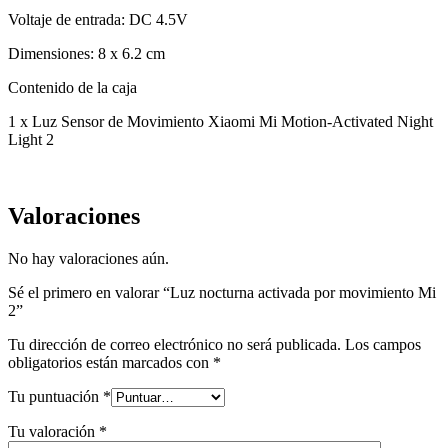
Voltaje de entrada: DC 4.5V
Dimensiones: 8 x 6.2 cm
Contenido de la caja
1 x Luz Sensor de Movimiento Xiaomi Mi Motion-Activated Night
Light 2
Valoraciones
No hay valoraciones aún.
Sé el primero en valorar “Luz nocturna activada por movimiento Mi
2”
Tu dirección de correo electrónico no será publicada.
Los campos
obligatorios están marcados con
*
Tu puntuación
*
Tu valoración
*