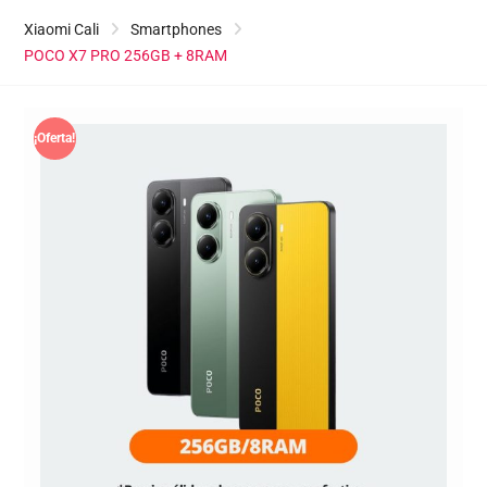
Xiaomi Cali
Smartphones
POCO X7 PRO 256GB + 8RAM
¡Oferta!