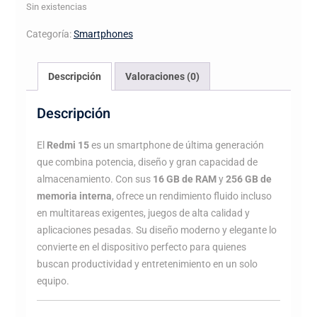
Sin existencias
Categoría:
Smartphones
Descripción
Valoraciones (0)
Descripción
El
Redmi 15
es un smartphone de última generación
que combina potencia, diseño y gran capacidad de
almacenamiento. Con sus
16 GB de RAM
y
256 GB de
memoria interna
, ofrece un rendimiento fluido incluso
en multitareas exigentes, juegos de alta calidad y
aplicaciones pesadas. Su diseño moderno y elegante lo
convierte en el dispositivo perfecto para quienes
buscan productividad y entretenimiento en un solo
equipo.