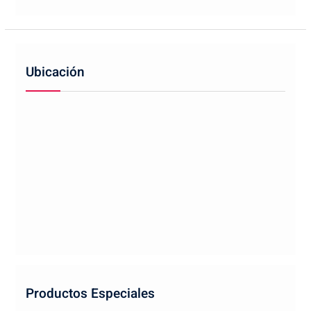
Ubicación
Productos Especiales