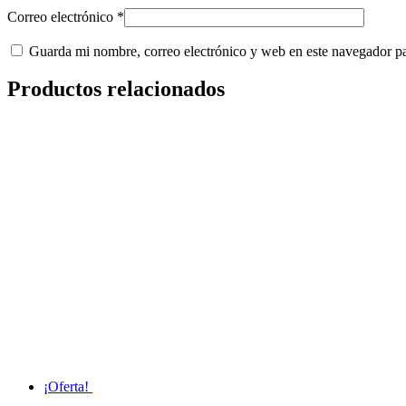
Correo electrónico
*
Guarda mi nombre, correo electrónico y web en este navegador p
Productos relacionados
¡Oferta!