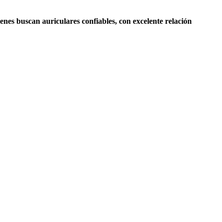
es buscan auriculares confiables, con excelente relación