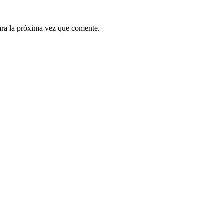
ara la próxima vez que comente.