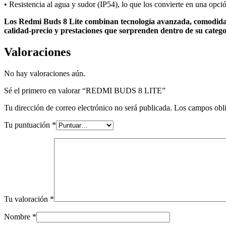
• Resistencia al agua y sudor (IP54), lo que los convierte en una opci
Los Redmi Buds 8 Lite combinan tecnología avanzada, comodidad 
calidad-precio y prestaciones que sorprenden dentro de su catego
Valoraciones
No hay valoraciones aún.
Sé el primero en valorar “REDMI BUDS 8 LITE”
Tu dirección de correo electrónico no será publicada.
Los campos obli
Tu puntuación
*
Tu valoración
*
Nombre
*