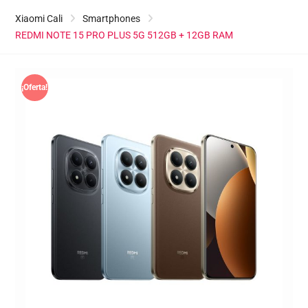
Xiaomi Cali
Smartphones
REDMI NOTE 15 PRO PLUS 5G 512GB + 12GB RAM
¡Oferta!