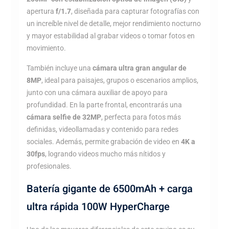
apertura
f/1.7
, diseñada para capturar fotografías con
un increíble nivel de detalle, mejor rendimiento nocturno
y mayor estabilidad al grabar videos o tomar fotos en
movimiento.
También incluye una
cámara ultra gran angular de
8MP
, ideal para paisajes, grupos o escenarios amplios,
junto con una cámara auxiliar de apoyo para
profundidad. En la parte frontal, encontrarás una
cámara selfie de 32MP
, perfecta para fotos más
definidas, videollamadas y contenido para redes
sociales. Además, permite grabación de video en
4K a
30fps
, logrando videos mucho más nítidos y
profesionales.
Batería gigante de 6500mAh + carga
ultra rápida 100W HyperCharge