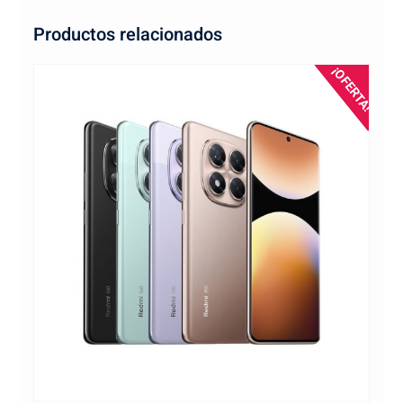
Productos relacionados
¡OFERTA!