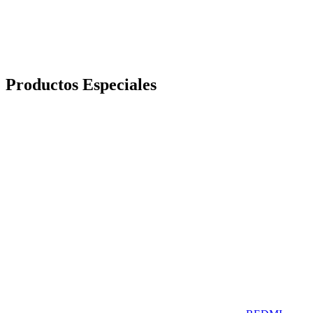
Productos Especiales