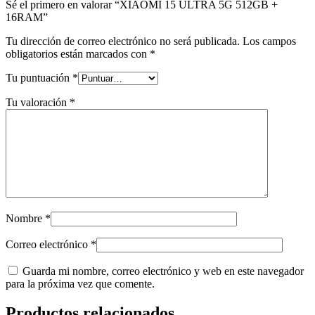
Sé el primero en valorar “XIAOMI 15 ULTRA 5G 512GB +
16RAM”
Tu dirección de correo electrónico no será publicada.
Los campos
obligatorios están marcados con
*
Tu puntuación
*
Tu valoración
*
Nombre
*
Correo electrónico
*
Guarda mi nombre, correo electrónico y web en este navegador
para la próxima vez que comente.
Productos relacionados