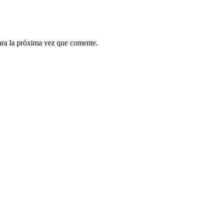
ara la próxima vez que comente.