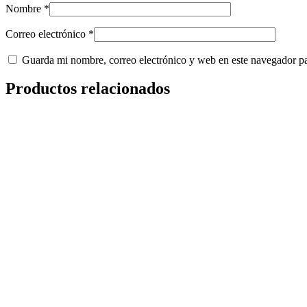
Nombre
*
Correo electrónico
*
Guarda mi nombre, correo electrónico y web en este navegador p
Productos relacionados