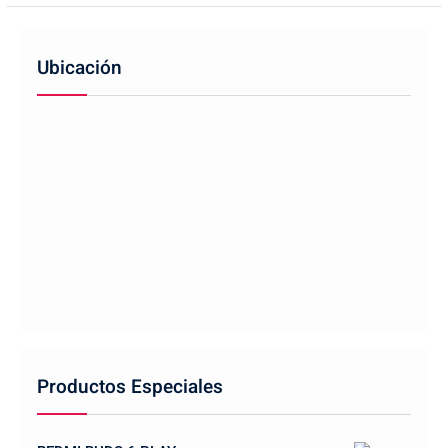
Ubicación
Productos Especiales