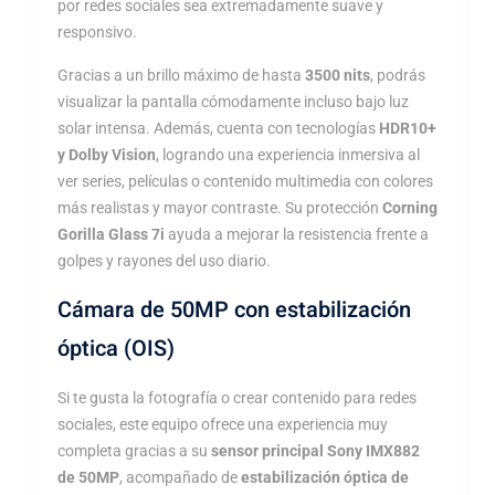
por redes sociales sea extremadamente suave y
responsivo.
Gracias a un brillo máximo de hasta
3500 nits
, podrás
visualizar la pantalla cómodamente incluso bajo luz
solar intensa. Además, cuenta con tecnologías
HDR10+
y Dolby Vision
, logrando una experiencia inmersiva al
ver series, películas o contenido multimedia con colores
más realistas y mayor contraste. Su protección
Corning
Gorilla Glass 7i
ayuda a mejorar la resistencia frente a
golpes y rayones del uso diario.
Cámara de 50MP con estabilización
óptica (OIS)
Si te gusta la fotografía o crear contenido para redes
sociales, este equipo ofrece una experiencia muy
completa gracias a su
sensor principal Sony IMX882
de 50MP
, acompañado de
estabilización óptica de