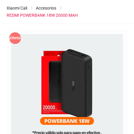
Xiaomi Cali
Accesorios
REDMI POWERBANK 18W 20000 MAH
¡Oferta!