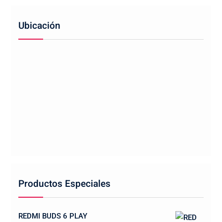
Ubicación
Productos Especiales
REDMI BUDS 6 PLAY